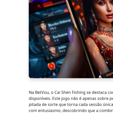
Na BetVou, o Cai Shen Fishing se destaca c
disponíveis. Este jogo não é apenas sobre pe
pitada de sorte que torna cada sessão única
com entusiasmo, descobrindo que a combin