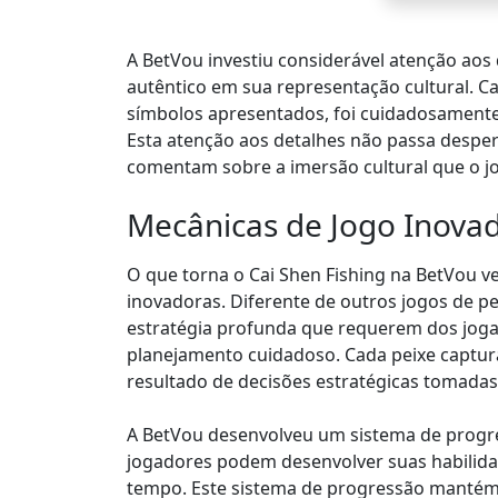
A BetVou investiu considerável atenção aos 
autêntico em sua representação cultural. Ca
símbolos apresentados, foi cuidadosamente s
Esta atenção aos detalhes não passa despe
comentam sobre a imersão cultural que o j
Mecânicas de Jogo Inova
O que torna o Cai Shen Fishing na BetVou v
inovadoras. Diferente de outros jogos de pe
estratégia profunda que requerem dos jog
planejamento cuidadoso. Cada peixe captur
resultado de decisões estratégicas tomadas
A BetVou desenvolveu um sistema de progre
jogadores podem desenvolver suas habilid
tempo. Este sistema de progressão mantém 