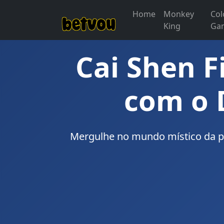
Home
Monkey
Col
King
Ga
Cai Shen F
com o 
Mergulhe no mundo místico da pe