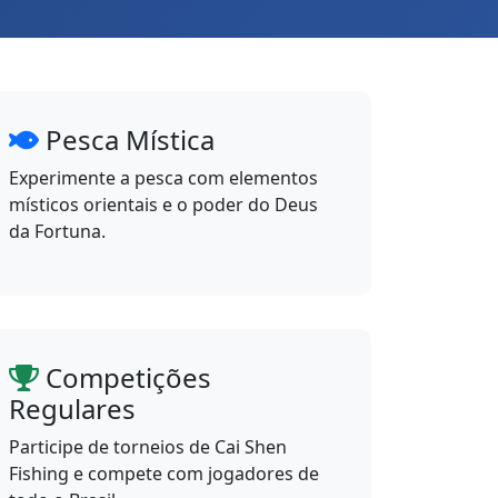
Pesca Mística
Experimente a pesca com elementos
místicos orientais e o poder do Deus
da Fortuna.
Competições
Regulares
Participe de torneios de Cai Shen
Fishing e compete com jogadores de