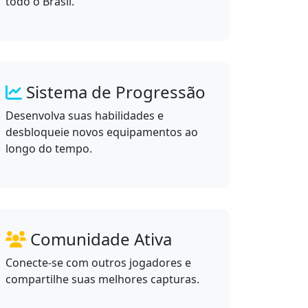
todo o Brasil.
Sistema de Progressão
Desenvolva suas habilidades e
desbloqueie novos equipamentos ao
longo do tempo.
Comunidade Ativa
Conecte-se com outros jogadores e
compartilhe suas melhores capturas.