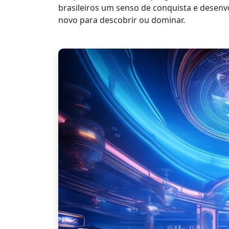
brasileiros um senso de conquista e desenv
novo para descobrir ou dominar.