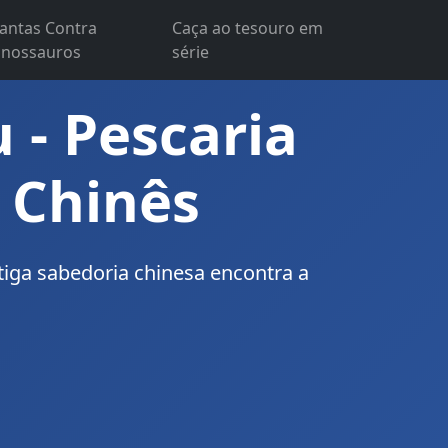
lantas Contra
Caça ao tesouro em
inossauros
série
 - Pescaria
 Chinês
iga sabedoria chinesa encontra a