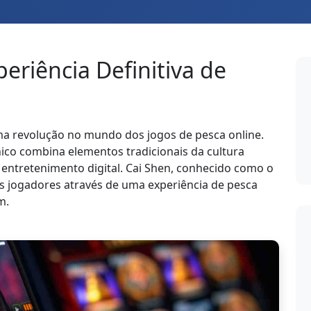
periência Definitiva de
ma revolução no mundo dos jogos de pesca online.
nico combina elementos tradicionais da cultura
 entretenimento digital. Cai Shen, conhecido como o
os jogadores através de uma experiência de pesca
m.