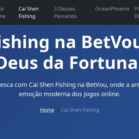
or
Cai Shen
3 Deuses
OceanPhoenix
P
me
Fishing
Pescando
D
ishing na BetVou
Deus da Fortuna
sca com Cai Shen Fishing na BetVou, onde a ant
emoção moderna dos jogos online.
Home
Cai Shen Fishing